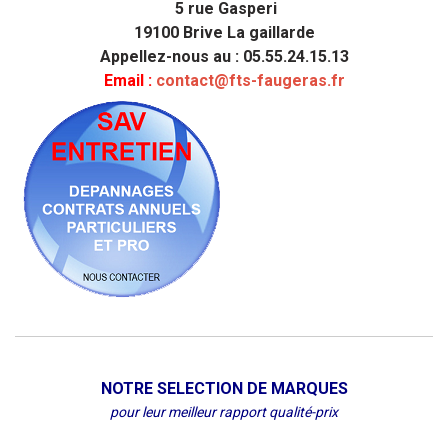
5 rue Gasperi
19100 Brive La gaillarde
Appellez-nous au : 05.55.24.15.13
Email :
contact@fts-faugeras.fr
NOTRE SELECTION DE MARQUES
pour leur meilleur rapport qualité-prix