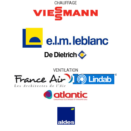
CHAUFFAGE
VENTILATION