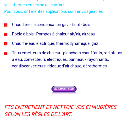
vos attentes en terme de confort.
Pour vous, différentes applications sont envisageables.
Chaudières à condensation gaz - fioul - bois
Poêle à bois l Pompes à chaleur air/air, air/eau
Chauffe-eau électrique, thermodynamique, gaz
Tous emetteurs de chaleur : planchers chauffants, radiateurs
à eau, convecteurs électriques, panneaux rayonnants,
ventiloconverteurs, rideaux d’air chaud, aérothermes...
FTS ENTRETIENT ET NETTOIE VOS CHAUDIÈRES
SELON LES RÈGLES DE L’ART.