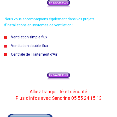
Nous vous accompagnons également dans vos projets
d’installations en systèmes de ventilation :
Ventilation simple flux
Ventilation double-flux
Centrale de Traitement d’Air
Alliez tranquillité et sécurité
Plus d’infos avec Sandrine 05 55 24 15 13