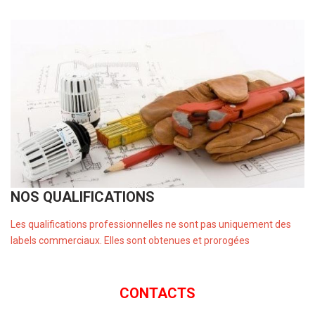
NOS QUALIFICATIONS
Les qualifications professionnelles ne sont pas uniquement des
labels commerciaux. Elles sont obtenues et prorogées
CONTACTS