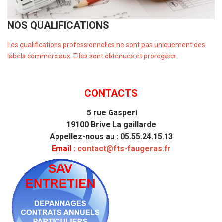
NOS QUALIFICATIONS
Les qualifications professionnelles ne sont pas uniquement des
labels commerciaux. Elles sont obtenues et prorogées
CONTACTS
5 rue Gasperi
19100 Brive La gaillarde
Appellez-nous au : 05.55.24.15.13
Email :
contact@fts-faugeras.fr