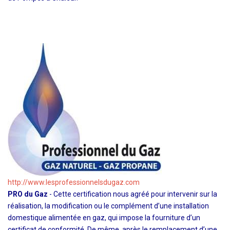
http://www.lesprofessionnelsdugaz.com
PRO du Gaz
- Cette certification nous agréé pour intervenir sur la
réalisation, la modification ou le complément d’une installation
domestique alimentée en gaz, qui impose la fourniture d’un
certificat de conformité. De même, après le remplacement d’une