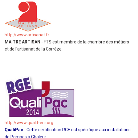
http://www.artisanat.fr
MAITRE ARTISAN
- FTS est membre de la chambre des métiers
et de l'artisanat de la Corrèze.
http://www.qualit-enr.org
QualiPac
- Cette certification RGE est spécifique aux installations
de Pompes à Chaleur.