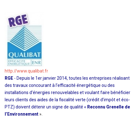
http://www.qualibat.fr
RGE
- Depuis le 1er janvier 2014, toutes les entreprises réalisant
des travaux concourant à l’efficacité énergétique ou des
installations d’énergies renouvelables et voulant faire bénéficier
leurs clients des aides de la fiscalité verte (crédit d’impôt et éco-
PTZ) doivent détenir un signe de qualité «
Reconnu Grenelle de
l’Environnement
».