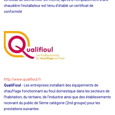
chaudière l’installateur est tenu d’établir un certificat de
conformité
http://www.qualifioul.fr
QualiFioul
- Les entreprises installant des équipements de
chauffage fonctionnant au fioul domestique dans les secteurs de
l’habitation, du tertiaire, de l’industrie ainsi que des établissements
recevant du public de 5ème catégorie (2nd groupe) pour les
prestations suivantes