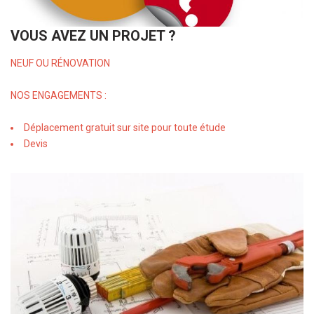
VOUS AVEZ UN PROJET ?
NEUF OU RÉNOVATION
NOS ENGAGEMENTS :
Déplacement gratuit sur site pour toute étude
Devis